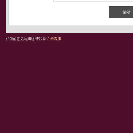
任何的意见与问题 请联系
在线客服