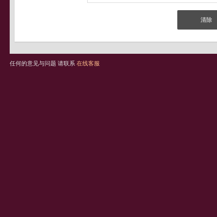
任何的意见与问题 请联系
在线客服